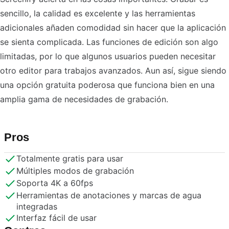
sencillo, la calidad es excelente y las herramientas
adicionales añaden comodidad sin hacer que la aplicación
se sienta complicada. Las funciones de edición son algo
limitadas, por lo que algunos usuarios pueden necesitar
otro editor para trabajos avanzados. Aun así, sigue siendo
una opción gratuita poderosa que funciona bien en una
amplia gama de necesidades de grabación.
Pros
Totalmente gratis para usar
Múltiples modos de grabación
Soporta 4K a 60fps
Herramientas de anotaciones y marcas de agua
integradas
Interfaz fácil de usar