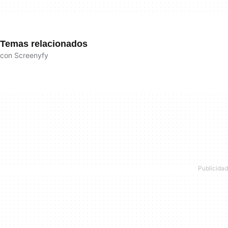
Temas relacionados
con Screenyfy