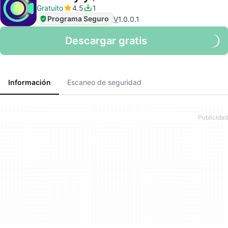
Gratuito
4.5
1
Programa Seguro
V
1.0.0.1
Descargar gratis
Información
Escaneo de seguridad