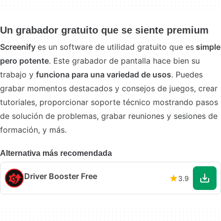
Un grabador gratuito que se siente premium
Screenify
es un software de utilidad gratuito que es
simple
pero potente
. Este grabador de pantalla hace bien su
trabajo y
funciona para una variedad de usos
. Puedes
grabar momentos destacados y consejos de juegos, crear
tutoriales, proporcionar soporte técnico mostrando pasos
de solución de problemas, grabar reuniones y sesiones de
formación, y más.
Alternativa más recomendada
Driver Booster Free
3.9