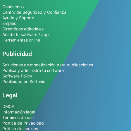
Conócenos
Centro de Seguridad y Confianza
Ayuda y Soporte
Empleo
Directrices editoriales
Añade tu software / app
Herramientas online
Publicidad
Soluciones de monetización para publicaciones
Publica y administra tu software
Software Policy
Publicidad en Softonic
Legal
DMCA
Información legal
Términos de uso
Política de Privacidad
Política de cookies