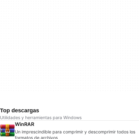
Top descargas
Utilidades y herramientas para Windows
WinRAR
Un imprescindible para comprimir y descomprimir todos los
formatos de archivos