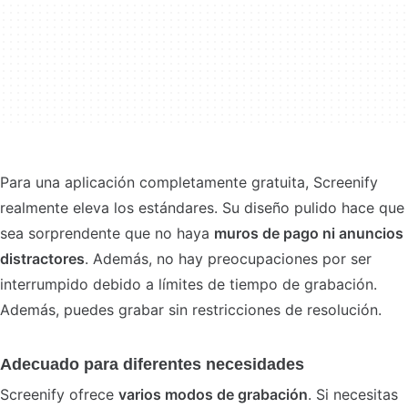
Para una aplicación completamente gratuita, Screenify
realmente eleva los estándares. Su diseño pulido hace que
sea sorprendente que no haya
muros de pago ni anuncios
distractores
. Además, no hay preocupaciones por ser
interrumpido debido a límites de tiempo de grabación.
Además, puedes grabar sin restricciones de resolución.
Adecuado para diferentes necesidades
Screenify ofrece
varios modos de grabación
. Si necesitas