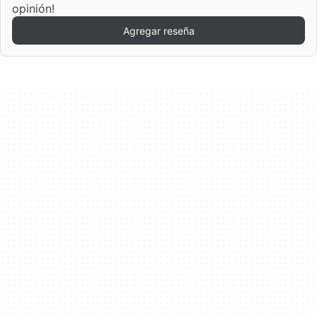
opinión!
Agregar reseña