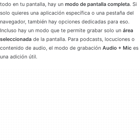
todo en tu pantalla, hay un
modo de pantalla completa
. Si
solo quieres una aplicación específica o una pestaña del
navegador, también hay opciones dedicadas para eso.
Incluso hay un modo que te permite grabar solo un
área
seleccionada
de la pantalla. Para podcasts, locuciones o
contenido de audio, el modo de grabación
Audio + Mic
es
una adición útil.