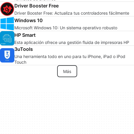
Driver Booster Free
Driver Booster Free: Actualiza tus controladores fácilmente
Windows 10
Microsoft Windows 10: Un sistema operativo robusto
HP Smart
Esta aplicación ofrece una gestión fluida de impresoras HP
3uTools
Una herramienta todo en uno para tu iPhone, iPad o iPod
Touch
Más