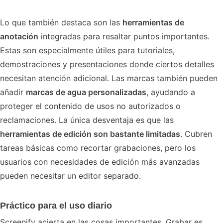
Lo que también destaca son las
herramientas de
anotación
integradas para resaltar puntos importantes.
Estas son especialmente útiles para tutoriales,
demostraciones y presentaciones donde ciertos detalles
necesitan atención adicional. Las marcas también pueden
añadir
marcas de agua personalizadas
, ayudando a
proteger el contenido de usos no autorizados o
reclamaciones. La única desventaja es que las
herramientas de edición son bastante limitadas
. Cubren
tareas básicas como recortar grabaciones, pero los
usuarios con necesidades de edición más avanzadas
pueden necesitar un editor separado.
Práctico para el uso diario
Screenify acierta en las cosas importantes. Grabar es