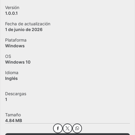
Versión
1.0.0.1
Fecha de actualización
1 de junio de 2026
Plataforma
Windows
OS
Windows 10
Idioma
Inglés
Descargas
1
Tamaño
4.84 MB