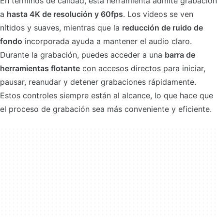
En términos de calidad, esta herramienta admite grabación
a
hasta 4K de resolución y 60fps
. Los videos se ven
nítidos y suaves, mientras que la
reducción de ruido de
fondo
incorporada ayuda a mantener el audio claro.
Durante la grabación, puedes acceder a una
barra de
herramientas flotante
con accesos directos para iniciar,
pausar, reanudar y detener grabaciones rápidamente.
Estos controles siempre están al alcance, lo que hace que
el proceso de grabación sea más conveniente y eficiente.